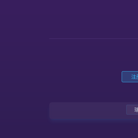
跳转到内容
万泰平台注册中心
首页
公司概况
最新动态
资料下载
联系方式
招贤纳士