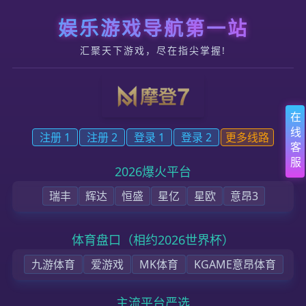
跳转到内容
摩登3账号注册申请
首页
公司概况
最新动态
资料下载
联系方式
招贤纳士