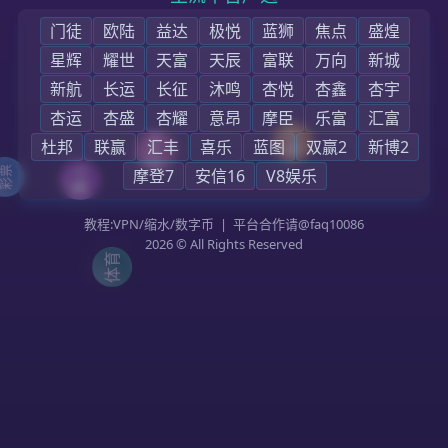
首页
公司概况
最新动态
资料下载
联系方式
招贤纳士